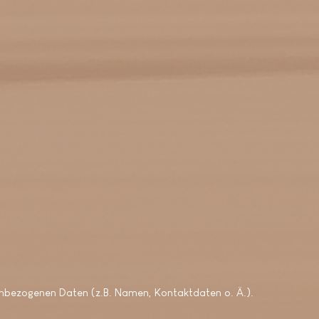
nenbezogenen Daten (z.B. Namen, Kontaktdaten o. Ä.).