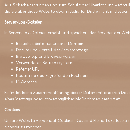
Aus Sicherheitsgründen und zum Schutz der Übertragung vertraulic
die Sie über diese Website übermitteln, für Dritte nicht mitlesba
Server-Log-Dateien
In Server-Log-Dateien erhebt und speichert der Provider der Web
Besuchte Seite auf unserer Domain
Datum und Uhrzeit der Serveranfrage
Browsertyp und Browserversion
Verwendetes Betriebssystem
Referrer URL
Hostname des zugreifenden Rechners
IP-Adresse
Es findet keine Zusammenführung dieser Daten mit anderen Datenq
eines Vertrags oder vorvertraglicher Maßnahmen gestattet.
Cookies
Unsere Website verwendet Cookies. Das sind kleine Textdateien, 
sicherer zu machen.