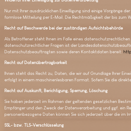
Nur mit Ihrer ausdrücklichen Einwilligung sind einige Vorgänge der 
formlose Mitteilung per E-Mail. Die Rechtmäßigkeit der bis zum 
Recht auf Beschwerde bei der zuständigen Aufsichtsbehörde
Als Betroffener steht Ihnen im Falle eines datenschutzrechtlich
datenschutzrechtlicher Fragen ist der Landesdatenschutzbeauftra
Datenschutzbeauftragten sowie deren Kontaktdaten bereit:
htt
Recht auf Datenübertragbarkeit
Ihnen steht das Recht zu, Daten, die wir auf Grundlage Ihrer Einwi
erfolgt in einem maschinenlesbaren Format. Sofern Sie die direkt
Recht auf Auskunft, Berichtigung, Sperrung, Löschung
Sie haben jederzeit im Rahmen der geltenden gesetzlichen Besti
Empfänger und den Zweck der Datenverarbeitung und ggf. ein Re
personenbezogene Daten können Sie sich jederzeit über die im 
SSL- bzw. TLS-Verschlüsselung