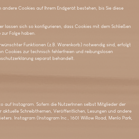
n andere Cookies auf Ihrem Endgerät bestehen, bis Sie diese
lassen sich so konfigurieren, dass Cookies mit dem Schließen
 zur Folge haben.
wünschter Funktionen (z.B. Warenkorb) notwendig sind, erfolgt
on Cookies zur technisch fehlerfreien und reibungslosen
tenschutzerklärung separat behandelt.
 auf Instagram. Sofern die NutzerInnen selbst Mitglieder der
 aktuelle Schreibthemen, Veröffentlichen, Lesungen und andere
eters. Instagram (Instagram Inc., 1601 Willow Road, Menlo Park,