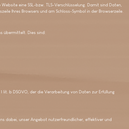
re Website eine SSL-bzw. TLS-Verschlüsselung. Damit sind Daten,
esszeile Ihres Browsers und am Schloss-Symbol in der Browserzeile.
 übermittelt. Dies sind:
 lit. b DSGVO, der die Verarbeitung von Daten zur Erfüllung
s dabei, unser Angebot nutzerfreundlicher, effektiver und