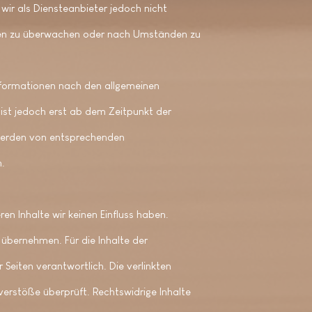
wir als Diensteanbieter jedoch nicht
onen zu überwachen oder nach Umständen zu
nformationen nach den allgemeinen
 ist jedoch erst ab dem Zeitpunkt der
twerden von entsprechenden
n.
en Inhalte wir keinen Einfluss haben.
übernehmen. Für die Inhalte der
r Seiten verantwortlich. Die verlinkten
erstöße überprüft. Rechtswidrige Inhalte