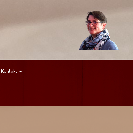
Kontakt