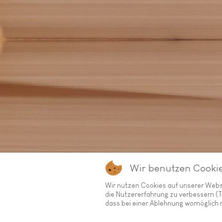
Wir benutzen Cooki
Wir nutzen Cookies auf unserer Websit
die Nutzererfahrung zu verbessern (T
dass bei einer Ablehnung womöglich n