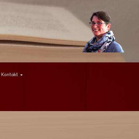
Kontakt