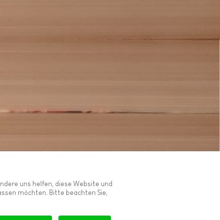
 andere uns helfen, diese Website und
lassen möchten. Bitte beachten Sie,