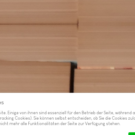
es
e. Einige von ihnen sind essenziell für den Betrieb der Seite, während
racking Cookies). Sie können selbst entscheiden, ob Sie die Cookies zu
icht mehr alle Funktionalitäten der Seite zur Verfügung stehen.