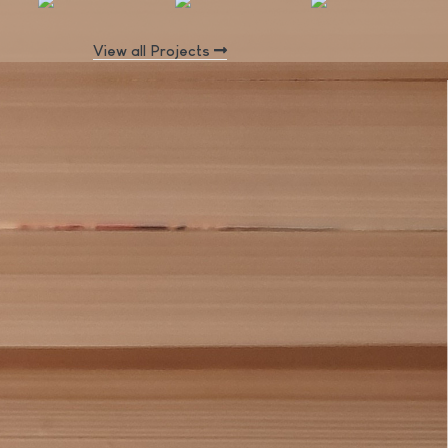
View all Projects