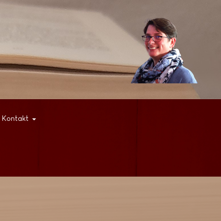
Kontakt